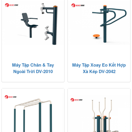
Máy Tập Chân & Tay
Máy Tập Xoay Eo Kết Hợp
Ngoài Trời DV-2010
Xà Kép DV-2042