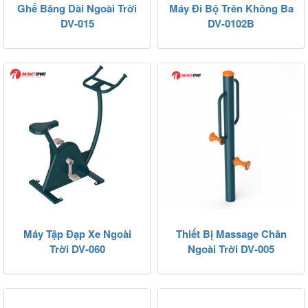
Ghế Băng Dài Ngoài Trời
Máy Đi Bộ Trên Không Ba
DV-015
DV-0102B
Máy Tập Đạp Xe Ngoài
Thiết Bị Massage Chân
Trời DV-060
Ngoài Trời DV-005