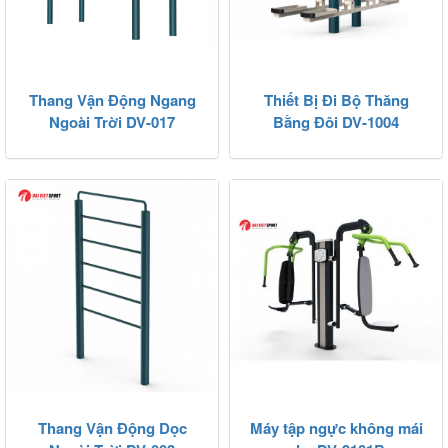
Thang Vận Động Ngang
Thiết Bị Đi Bộ Thăng
Ngoài Trời DV-017
Bằng Đôi DV-1004
Thang Vận Động Dọc
Máy tập ngực không mái