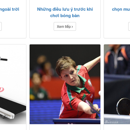
ngoài trời
Những điều lưu ý trước khi
chọn mu
chơi bóng bàn
Xem tiếp