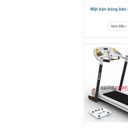
Mặt bàn bóng bàn 
Xem tiếp