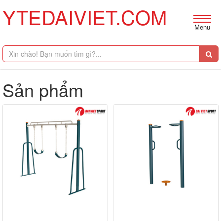
YTEDAIVIET.COM
Menu
Sản phẩm