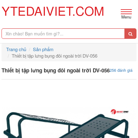
YTEDAIVIET.COM
Menu
Trang chủ
Sản phẩm
Thiết bị tập lưng bụng đôi ngoài trời DV-056
Thiết bị tập lưng bụng đôi ngoài trời DV-056
256 đánh giá