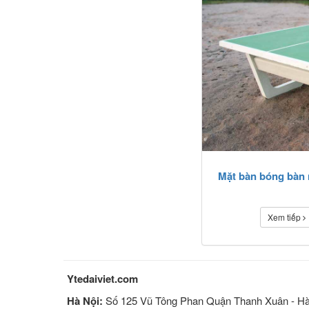
Mặt bàn bóng bàn 
Xem tiếp
Ytedaiviet.com
Hà Nội:
Số 125 Vũ Tông Phan Quận Thanh Xuân - Hà