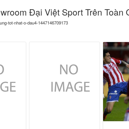
wroom Đại Việt Sport Trên Toàn 