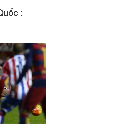
Quốc :