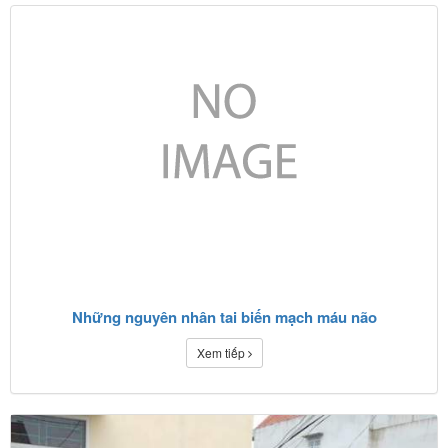
Những nguyên nhân tai biến mạch máu não
Xem tiếp