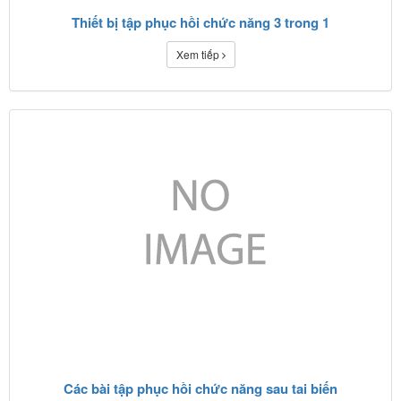
Thiết bị tập phục hồi chức năng 3 trong 1
Xem tiếp
Các bài tập phục hồi chức năng sau tai biến