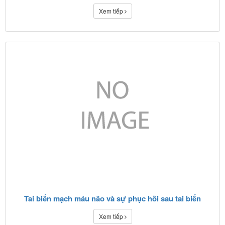
Xem tiếp
Tai biến mạch máu não và sự phục hồi sau tai biến
Xem tiếp