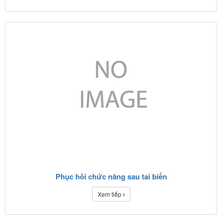
Phục hồi chức năng sau tai biến
Xem tiếp