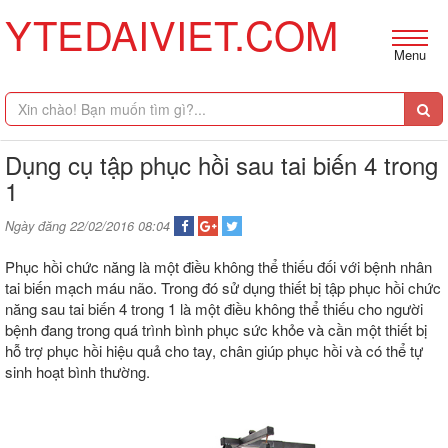
YTEDAIVIET.COM
Menu
Dụng cụ tập phục hồi sau tai biến 4 trong
1
Ngày đăng 22/02/2016 08:04
Phục hồi chức năng là một điều không thể thiếu đối với bệnh nhân
tai biến mạch máu não. Trong đó sử dụng thiết bị tập phục hồi chức
năng sau tai biến 4 trong 1 là một điều không thể thiếu cho người
bệnh đang trong quá trình bình phục sức khỏe và cần một thiết bị
hỗ trợ phục hồi hiệu quả cho tay, chân giúp phục hồi và có thể tự
sinh hoạt bình thường.