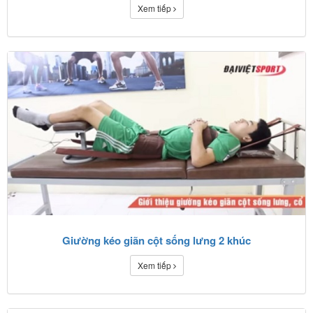
Xem tiếp
Giường kéo giãn cột sống lưng 2 khúc
Xem tiếp