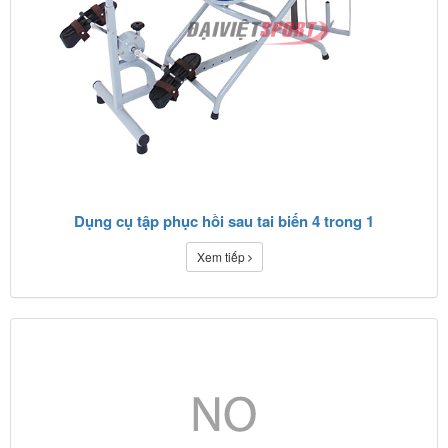
Dụng cụ tập phục hồi sau tai biến 4 trong 1
Xem tiếp