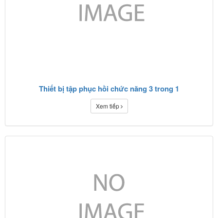
Thiết bị tập phục hồi chức năng 3 trong 1
Xem tiếp