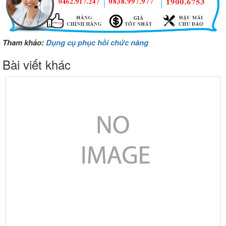
Tham khảo:
Dụng cụ phục hồi chức năng
Bài viết khác