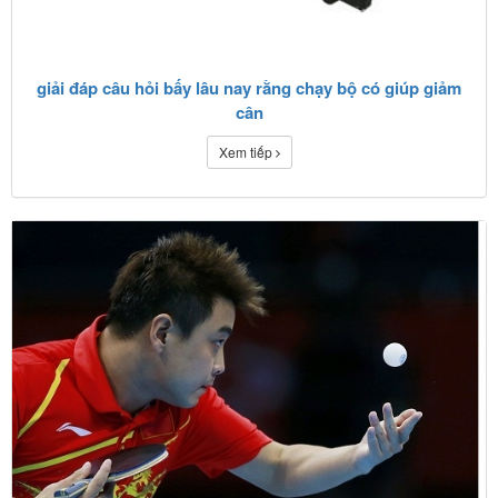
giải đáp câu hỏi bấy lâu nay rằng chạy bộ có giúp giảm
cân
Xem tiếp