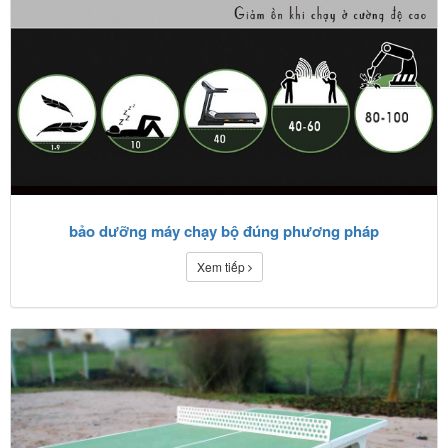
bảo dưỡng máy chạy bộ đúng phương pháp
Xem tiếp