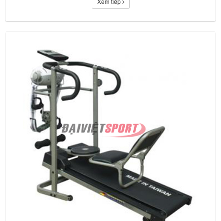
Xem tiếp