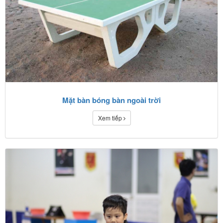
Mặt bàn bóng bàn ngoài trời
Xem tiếp