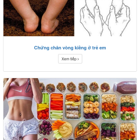
Chứng chân vòng kiềng ở trẻ em
Xem tiếp