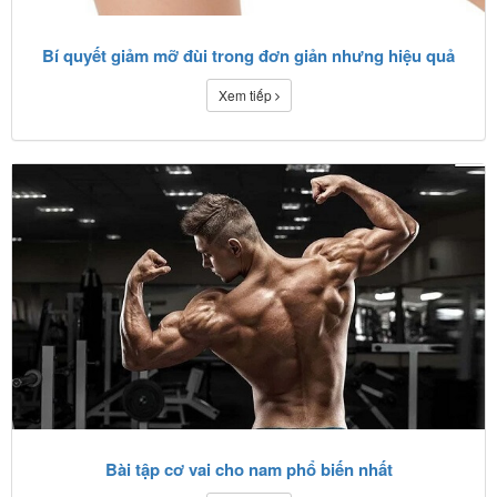
Bí quyết giảm mỡ đùi trong đơn giản nhưng hiệu quả
Xem tiếp
Bài tập cơ vai cho nam phổ biến nhất