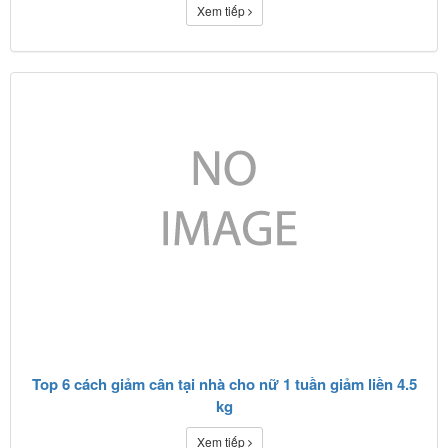
Xem tiếp
Top 6 cách giảm cân tại nhà cho nữ 1 tuần giảm liền 4.5
kg
Xem tiếp