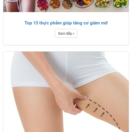
Top 13 thực phẩm giúp tăng cơ giảm mỡ
Xem tiếp